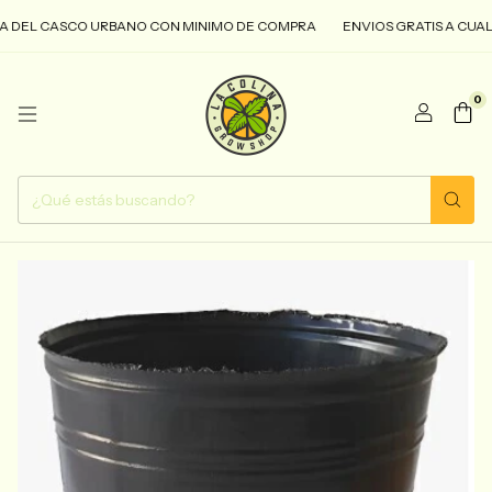
EL CASCO URBANO CON MINIMO DE COMPRA
ENVIOS GRATIS A CUALQUIE
0