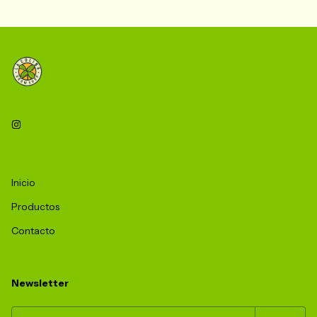
Inicio
Productos
Contacto
Newsletter