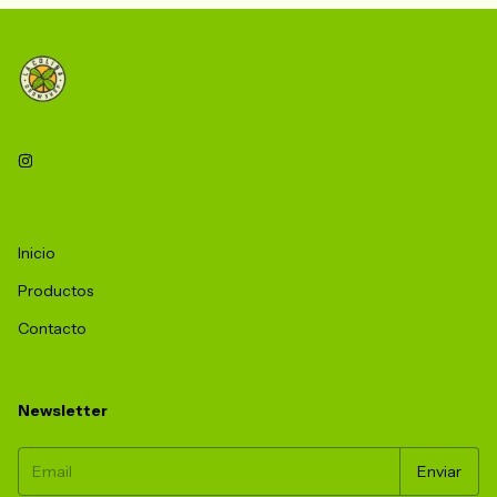
Inicio
Productos
Contacto
Newsletter