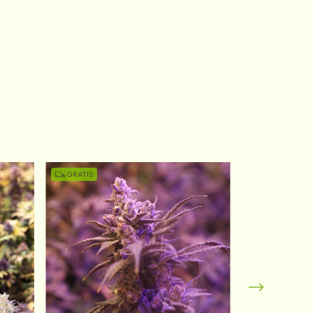
GRATIS
GRATIS