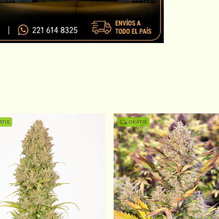
TIS
GRATIS