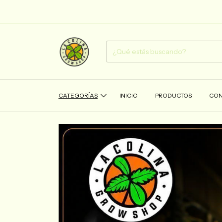
CATEGORÍAS
INICIO
PRODUCTOS
CON