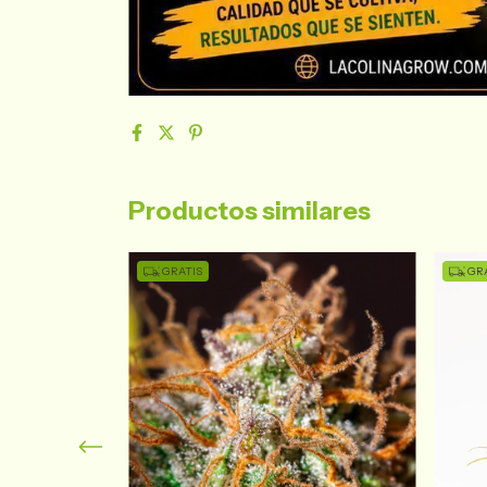
Productos similares
GRATIS
GRA