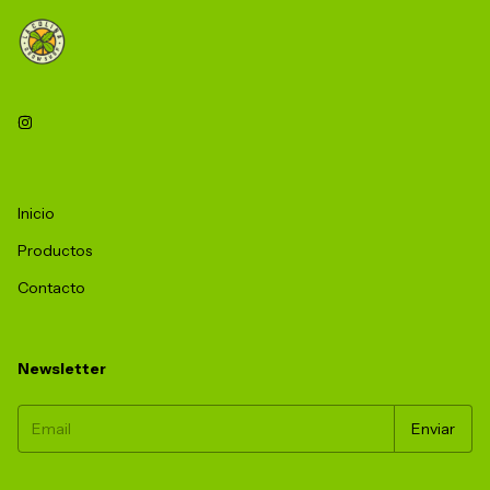
Inicio
Productos
Contacto
Newsletter