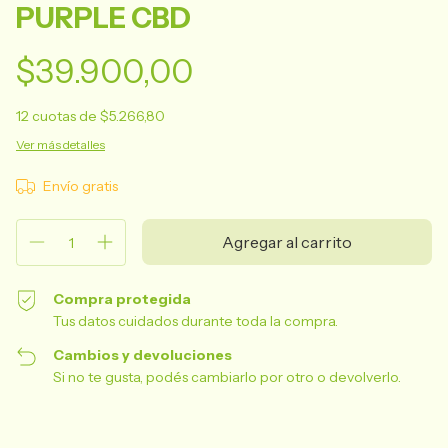
PURPLE CBD
$39.900,00
12
cuotas de
$5.266,80
Ver más detalles
Envío gratis
Compra protegida
Tus datos cuidados durante toda la compra.
Cambios y devoluciones
Si no te gusta, podés cambiarlo por otro o devolverlo.