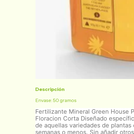
Descripción
Envase: 50 gramos
Fertilizante Mineral Green House 
Floracion Corta Diseñado específic
de aquellas variedades de plantas 
semanas o menos. Sin añadir otros