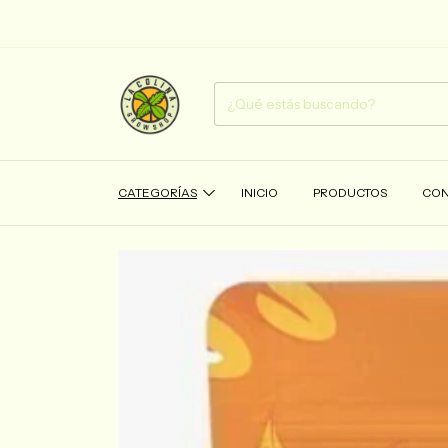
CATEGORÍAS
INICIO
PRODUCTOS
CON