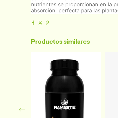
nutrientes se proporcionan en la pr
absorción, perfecta para las planta
Productos similares