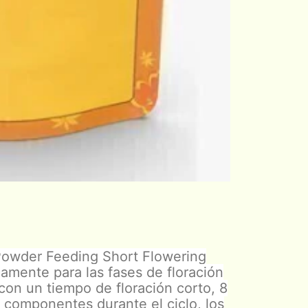
Powder Feeding Short Flowering
amente para las fases de floración
con un tiempo de floración corto, 8
 componentes durante el ciclo, los