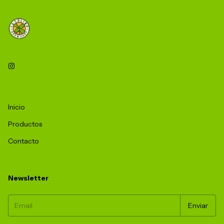
Inicio
Productos
Contacto
Newsletter